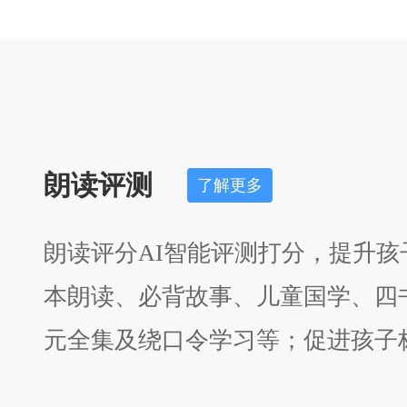
朗读评测
了解更多
朗读评分AI智能评测打分，提升
本朗读、必背故事、儿童国学、四
元全集及绕口令学习等；促进孩子