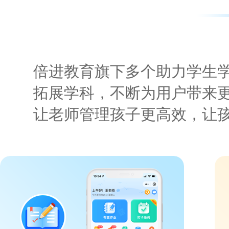
倍进教育旗下多个助力学生
拓展学科，不断为用户带来
让老师管理孩子更高效，让孩