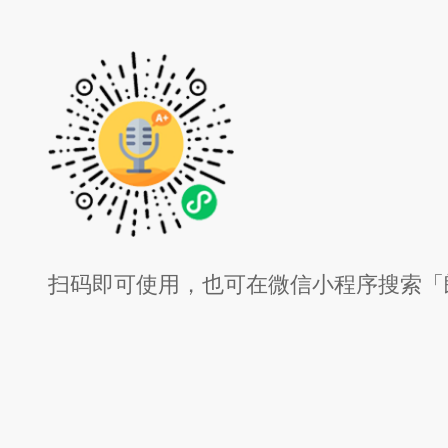
扫码即可使用，也可在微信小程序搜索「